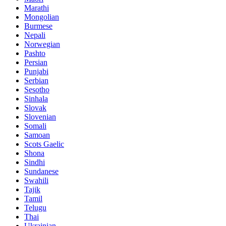
Marathi
Mongolian
Burmese
Nepali
Norwegian
Pashto
Persian
Punjabi
Serbian
Sesotho
Sinhala
Slovak
Slovenian
Somali
Samoan
Scots Gaelic
Shona
Sindhi
Sundanese
Swahili
Tajik
Tamil
Telugu
Thai
Ukrainian