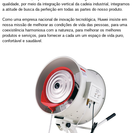
qualidade, por meio da integração vertical da cadeia industrial, integramos
a atitude de busca da perfeição em todas as partes do nosso produto.
Como uma empresa nacional de inovação tecnológica, Huwei insiste em
nossa missão de melhorar as condições de vida das pessoas, para uma
coexistência harmoniosa com a natureza, para melhorar os melhores
produtos e serviços, para fornecer a cada um um espaço de vida puro,
confortável e saudável.