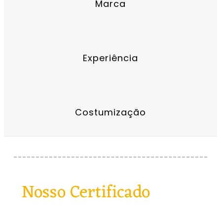
Marca
Experiência
Costumização
Nosso Certificado